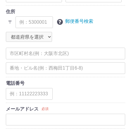
住所
郵便番号検索
〒
電話番号
メールアドレス
必須