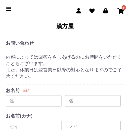
0
漢方屋
お問い合わせ
内容によっては回答をさしあげるのにお時間をいただく
こともございます。
また、休業日は翌営業日以降の対応となりますのでご了
承ください。
お名前
必須
お名前(カナ)