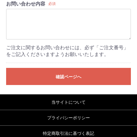
お問い合わせ内容
必須
ご注文に関するお問い合わせには、必ず「ご注文番号」
をご記入くださいますようお願いいたします。
確認ページへ
当サイトについて
プライバシーポリシー
特定商取引法に基づく表記