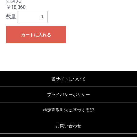
西黄丸
￥18,860
数量
カートに入れる
当サイトについて
プライバシーポリシー
特定商取引法に基づく表記
お問い合わせ