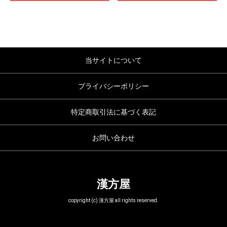
当サイトについて
プライバシーポリシー
特定商取引法に基づく表記
お問い合わせ
漢方屋
copyright (c) 漢方屋 all rights reserved.