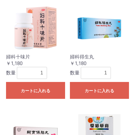
婦科十味片
婦科得生丸
￥1,180
￥1,180
数量
数量
カートに入れる
カートに入れる