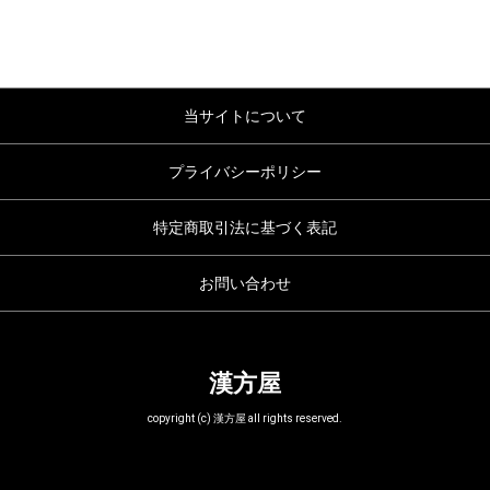
当サイトについて
プライバシーポリシー
特定商取引法に基づく表記
お問い合わせ
漢方屋
copyright (c) 漢方屋 all rights reserved.