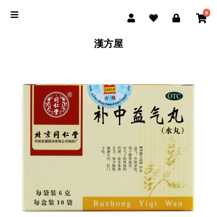
0
漢方屋