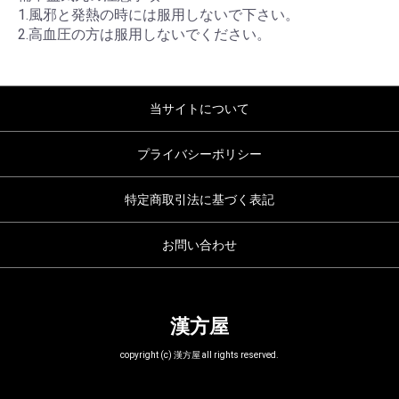
1.風邪と発熱の時には服用しないで下さい。
2.高血圧の方は服用しないでください。
当サイトについて
プライバシーポリシー
特定商取引法に基づく表記
お問い合わせ
漢方屋
copyright (c) 漢方屋 all rights reserved.