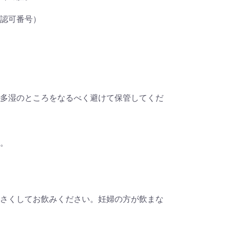
認可番号）
多湿のところをなるべく避けて保管してくだ
。
さくしてお飲みください。妊婦の方が飲まな