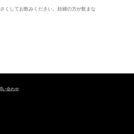
さくしてお飲みください。妊婦の方が飲まな
問い合わせ