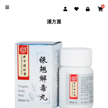
0
漢方屋